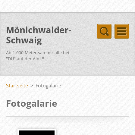
Mönichwalder-
Schwaig
Ab 1.000 Meter san mir alle bei
''DU'' auf der Alm !!
Startseite
>
Fotogalarie
Fotogalarie